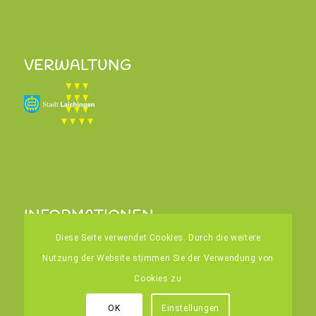
VERWALTUNG
INFORMATIONEN
Home
Diese Seite verwendet Cookies. Durch die weitere
Kontakt
Nutzung der Website stimmen Sie der Verwendung von
Impressum
Cookies zu
Datenschutz
OK
Einstellungen