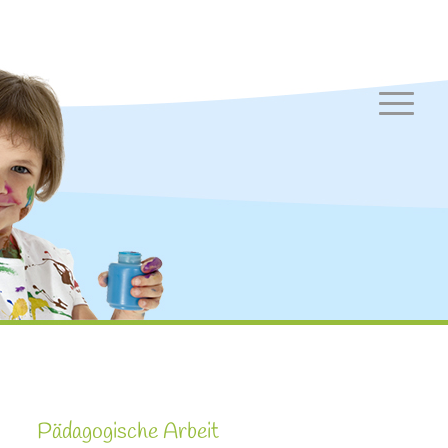
Pädagogische Arbeit