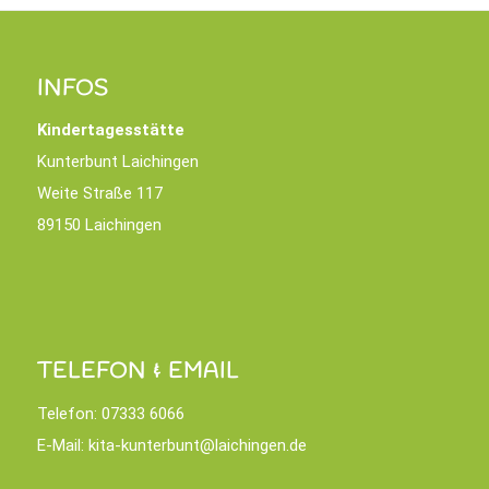
INFOS
Kindertagesstätte
Kunterbunt Laichingen
Weite Straße 117
89150 Laichingen
TELEFON & EMAIL
Telefon:
07333 6066
E-Mail:
kita-kunterbunt@laichingen.de