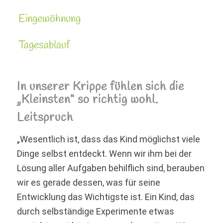
Eingewöhnung
Tagesablauf
In unserer Krippe fühlen sich die
„Kleinsten“ so richtig wohl.
Leitspruch
„Wesentlich ist, dass das Kind möglichst viele
Dinge selbst entdeckt. Wenn wir ihm bei der
Lösung aller Aufgaben behilflich sind, berauben
wir es gerade dessen, was für seine
Entwicklung das Wichtigste ist. Ein Kind, das
durch selbständige Experimente etwas