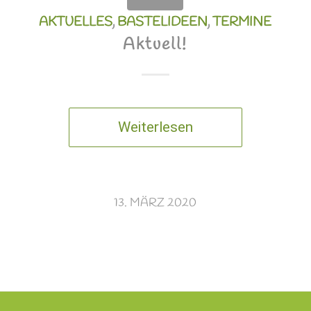
AKTUELLES
,
BASTELIDEEN
,
TERMINE
Aktuell!
Weiterlesen
13. MÄRZ 2020