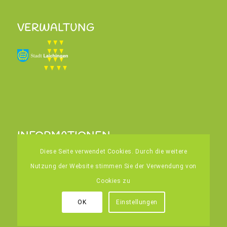
VERWALTUNG
INFORMATIONEN
Home
Diese Seite verwendet Cookies. Durch die weitere
Kontakt
Nutzung der Website stimmen Sie der Verwendung von
Impressum
Cookies zu
Datenschutz
OK
Einstellungen