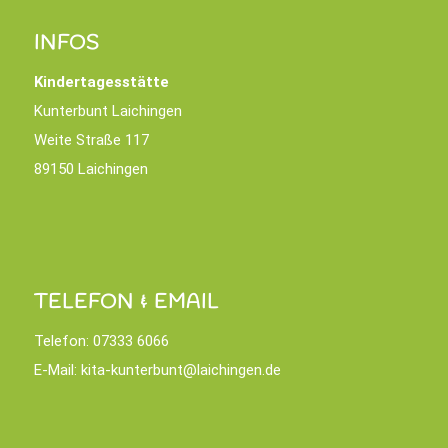
INFOS
Kindertagesstätte
Kunterbunt Laichingen
Weite Straße 117
89150 Laichingen
TELEFON & EMAIL
Telefon:
07333 6066
E-Mail:
kita-kunterbunt@laichingen.de