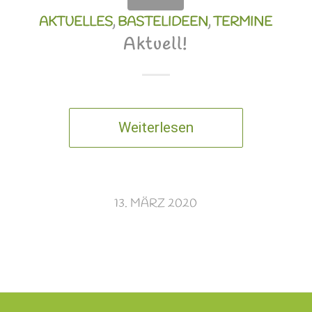
AKTUELLES
,
BASTELIDEEN
,
TERMINE
Aktuell!
Weiterlesen
13. MÄRZ 2020