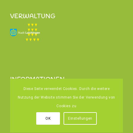
VERWALTUNG
INFORMATIONEN
Home
Diese Seite verwendet Cookies. Durch die weitere
Kontakt
Nutzung der Website stimmen Sie der Verwendung von
Impressum
Cookies zu
Datenschutz
OK
Einstellungen