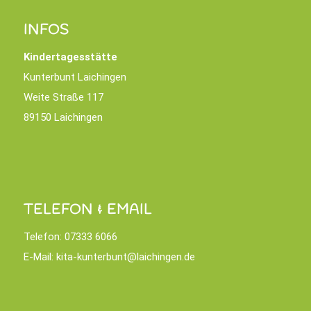
INFOS
Kindertagesstätte
Kunterbunt Laichingen
Weite Straße 117
89150 Laichingen
TELEFON & EMAIL
Telefon:
07333 6066
E-Mail:
kita-kunterbunt@laichingen.de